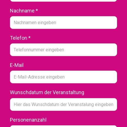
Nachname
*
Telefon
*
E-Mail
Wunschdatum der Veranstaltung
Personenanzahl