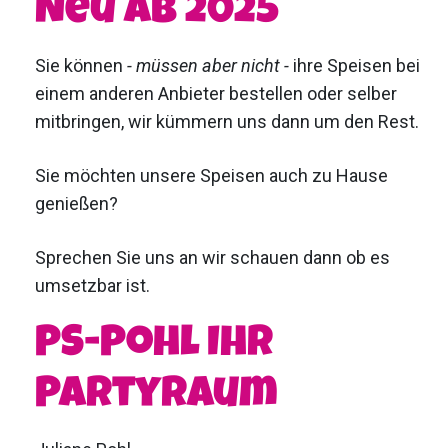
Neu ab 2025
Sie können
- müssen aber nicht -
ihre Speisen bei
einem anderen Anbieter bestellen oder selber
mitbringen, wir kümmern uns dann um den Rest.
Sie möchten unsere Speisen auch zu Hause
genießen?
Sprechen Sie uns an wir schauen dann ob es
umsetzbar ist.
PS-Pohl Ihr
Partyraum