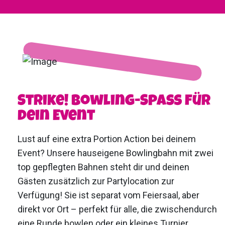
Strike! Bowling-Spaß für
dein Event
Lust auf eine extra Portion Action bei deinem
Event? Unsere hauseigene Bowlingbahn mit zwei
top gepflegten Bahnen steht dir und deinen
Gästen zusätzlich zur Partylocation zur
Verfügung! Sie ist separat vom Feiersaal, aber
direkt vor Ort – perfekt für alle, die zwischendurch
eine Runde bowlen oder ein kleines Turnier