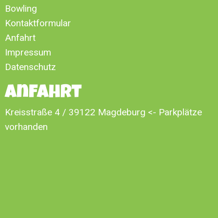
Bowling
Kontaktformular
Anfahrt
Impressum
Datenschutz
Anfahrt
Kreisstraße 4 / 39122 Magdeburg
<- Parkplätze
vorhanden