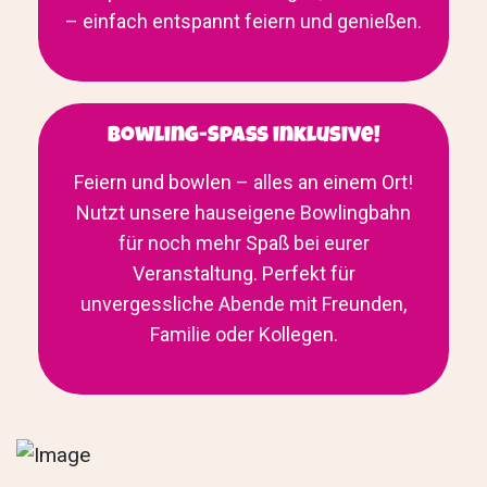
– einfach entspannt feiern und genießen.
Bowling-Spaß inklusive!
Feiern und bowlen – alles an einem Ort!
Nutzt unsere hauseigene Bowlingbahn
für noch mehr Spaß bei eurer
Veranstaltung. Perfekt für
unvergessliche Abende mit Freunden,
Familie oder Kollegen.