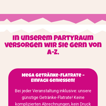
In unserem Partyraum
versorgen wir Sie gern von
A-Z.
Mega Getränke-Flatrate –
Einfach genießen!
Bei jeder Veranstaltung inklusive: unsere
günstige Getränke-Flatrate! Keine
komplizierten Abrechnungen, kein Druck