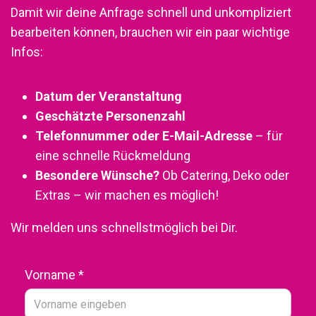
Damit wir deine Anfrage schnell und unkompliziert
bearbeiten können, brauchen wir ein paar wichtige
Infos:
Datum der Veranstaltung
Geschätzte Personenzahl
Telefonnummer oder E-Mail-Adresse
– für
eine schnelle Rückmeldung
Besondere Wünsche?
Ob Catering, Deko oder
Extras – wir machen es möglich!
Wir melden uns schnellstmöglich bei Dir.
Vorname
*