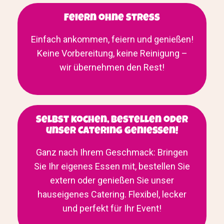
Feiern ohne Stress
Einfach ankommen, feiern und genießen!
Keine Vorbereitung, keine Reinigung –
wir übernehmen den Rest!
Selbst kochen, bestellen oder
unser Catering genießen!
Ganz nach Ihrem Geschmack: Bringen
Sie Ihr eigenes Essen mit, bestellen Sie
extern oder genießen Sie unser
hauseigenes Catering. Flexibel, lecker
und perfekt für Ihr Event!