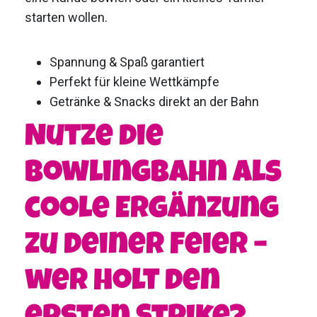
starten wollen.
Spannung & Spaß garantiert
Perfekt für kleine Wettkämpfe
Getränke & Snacks direkt an der Bahn
Nutze die
Bowlingbahn als
coole Ergänzung
zu deiner Feier –
wer holt den