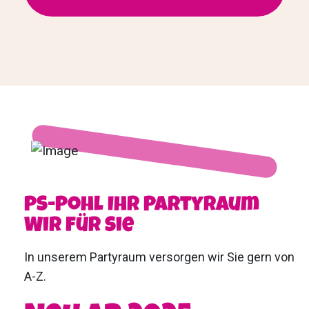
PS-Pohl Ihr Partyraum
Wir für Sie
In unserem Partyraum versorgen wir Sie gern von
A-Z.